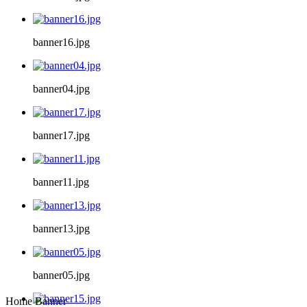
banner16.jpg
banner04.jpg
banner17.jpg
banner11.jpg
banner13.jpg
banner05.jpg
Home Banner