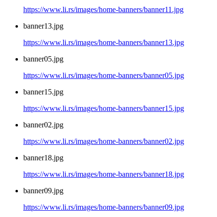
https://www.li.rs/images/home-banners/banner11.jpg
banner13.jpg
https://www.li.rs/images/home-banners/banner13.jpg
banner05.jpg
https://www.li.rs/images/home-banners/banner05.jpg
banner15.jpg
https://www.li.rs/images/home-banners/banner15.jpg
banner02.jpg
https://www.li.rs/images/home-banners/banner02.jpg
banner18.jpg
https://www.li.rs/images/home-banners/banner18.jpg
banner09.jpg
https://www.li.rs/images/home-banners/banner09.jpg